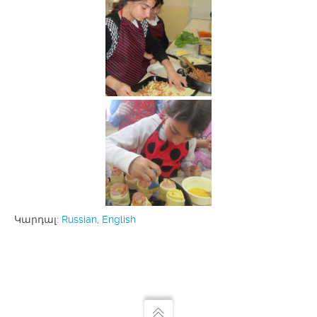
Կարդալ:
Russian
English