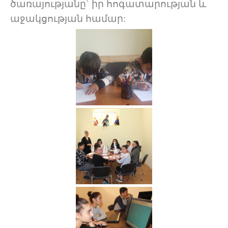
ծառայությանը` իր հոգատարության և
աջակցության համար: