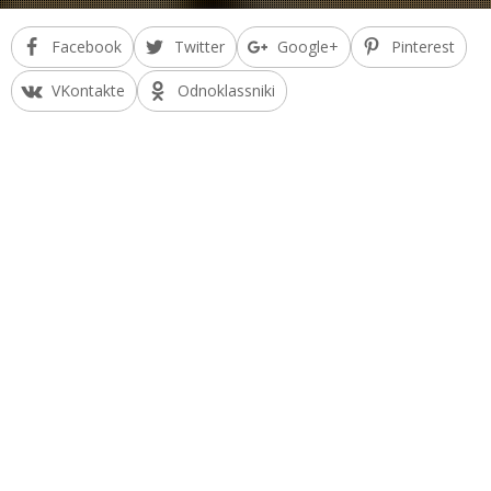
Facebook
Twitter
Google+
Pinterest
VKontakte
Odnoklassniki