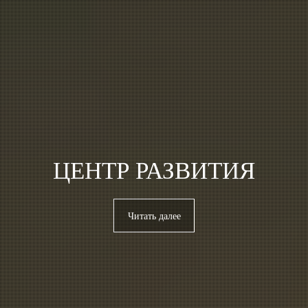
ЦЕНТР РАЗВИТИЯ
Читать далее