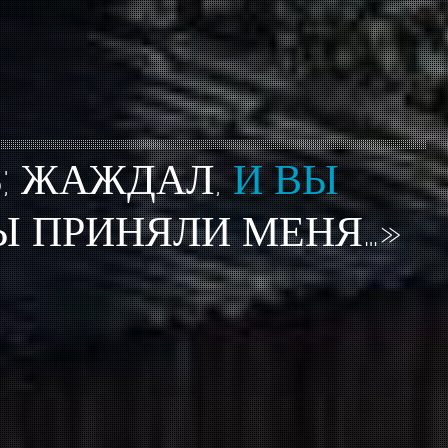
Ь; ЖАЖДАЛ,
И ВЫ
Ы ПРИНЯЛИ МЕНЯ…»